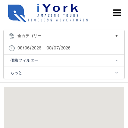
08/06/2026
-
08/07/2026
価格フィルター
もっと