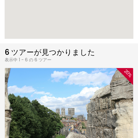
6 ツアーが見つかりました
表示中 1 - 6 の 6 ツアー
20%